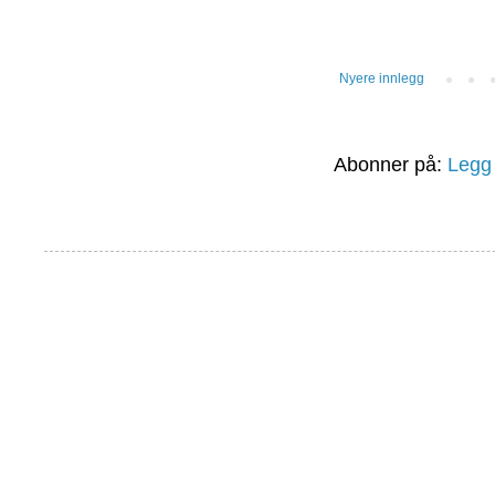
Nyere innlegg
Abonner på:
Legg