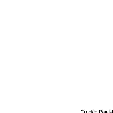
Crackle Paint-