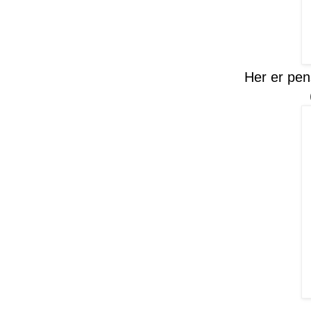
Her er pens